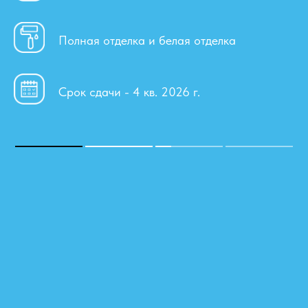
Полная отделка и белая отделка
Срок сдачи - 4 кв. 2026 г.