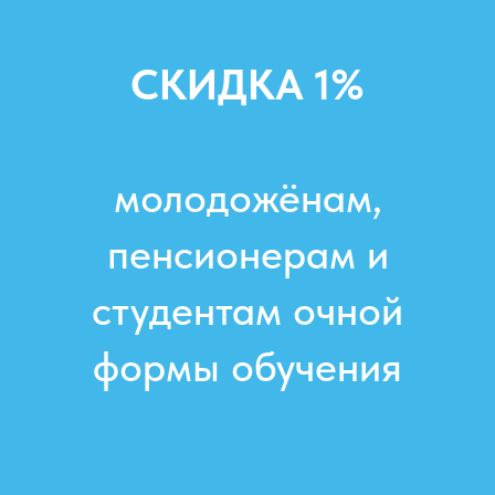
СКИДКА 1%
молодожёнам,
пенсионерам и
студентам очной
формы обучения