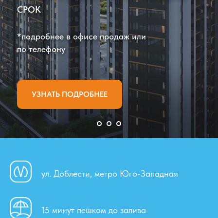
СРОК
*подробнее в офисе продаж или
по телефону
УЗНАТЬ ПОДРОБНЕЕ
ул. Доблести, метро Юго-Западная
15 минут пешком до залива