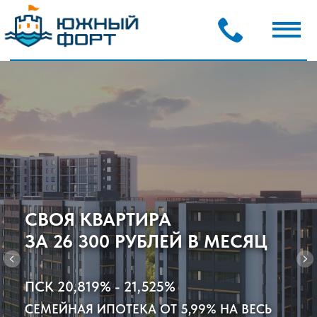
СВОЯ КВАРТИРА
ЗА 26 300 РУБЛЕЙ В МЕСЯЦ
ПСК 20,819% - 21,525%
СЕМЕЙНАЯ ИПОТЕКА ОТ 5,99% НА ВЕСЬ