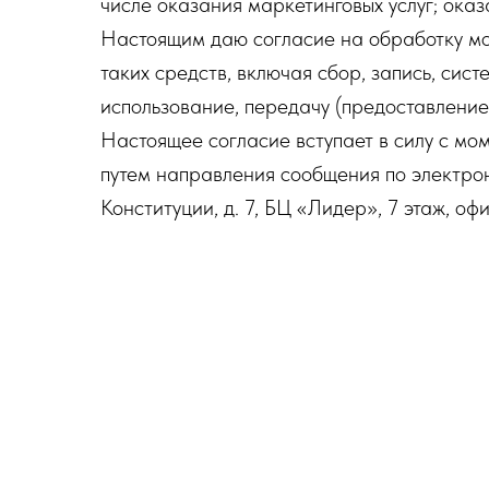
числе оказания маркетинговых услуг; оказ
Настоящим даю согласие на обработку мо
таких средств, включая сбор, запись, сис
использование, передачу (предоставление
Настоящее согласие вступает в силу с мо
путем направления сообщения по электро
Конституции, д. 7, БЦ «Лидер», 7 этаж, оф