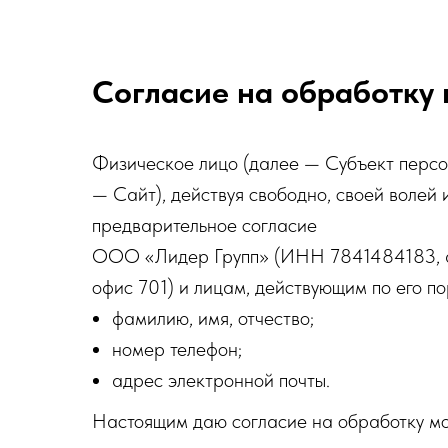
Согласие на обработку
Физическое лицо (далее — Субъект персона
— Сайт), действуя свободно, своей волей 
предварительное согласие
ООО «Лидер Групп» (ИНН 7841484183, адре
офис 701) и лицам, действующим по его п
фамилию, имя, отчество;
номер телефон;
адрес электронной почты.
Настоящим даю согласие на обработку мо