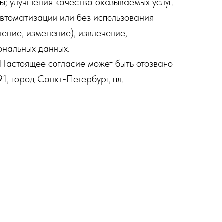
ы; улучшения качества оказываемых услуг.
втоматизации или без использования
ление, изменение), извлечение,
ональных данных.
. Настоящее согласие может быть отозвано
1, город Санкт‐Петербург, пл.